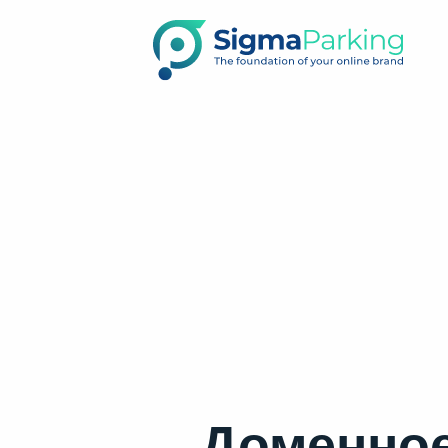
Доменное